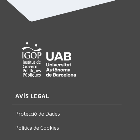
AVÍS LEGAL
Protecció de Dades
Política de Cookies