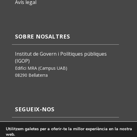
Avís legal
SOBRE NOSALTRES
Institut de Govern i Polítiques públiques
(IGOP)
Edifici MRA (Campus UAB)
08290 Bellaterra
SEGUEIX-NOS
Utilitzem galetes per a oferir-te la millor experiència en la nostra
web.