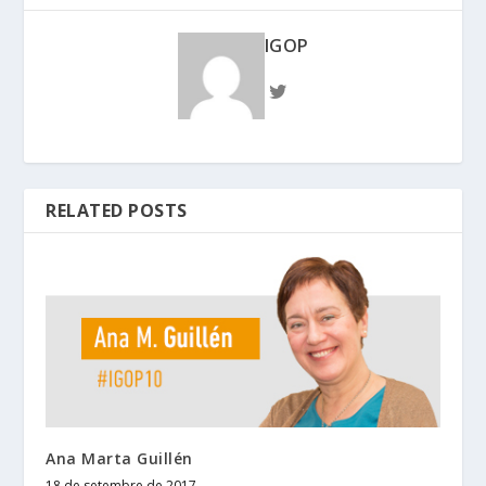
IGOP
RELATED POSTS
Ana Marta Guillén
18 de setembre de 2017