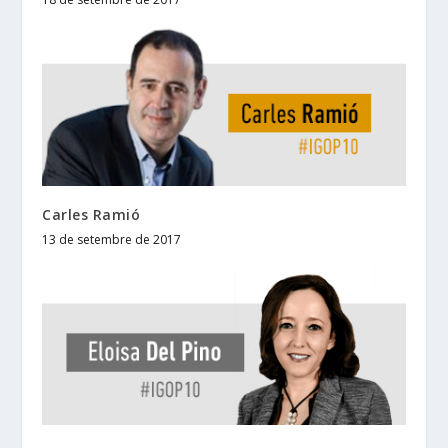
Carles Ramió
13 de setembre de 2017