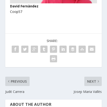
David Fernàndez
Coop57
SHARE:
PREVIOUS
NEXT
Judit Carrera
Josep Maria Vallès
ABOUT THE AUTHOR