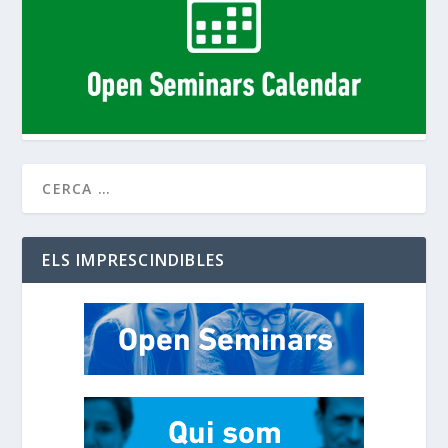
ELS IMPRESCINDIBLES