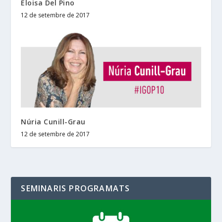
Eloisa Del Pino
12 de setembre de 2017
Núria Cunill-Grau
12 de setembre de 2017
SEMINARIS PROGRAMATS