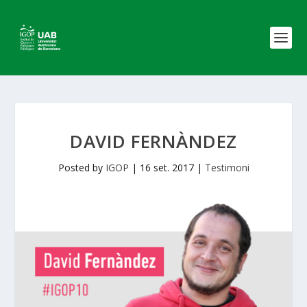
DAVID FERNÀNDEZ
Posted by
IGOP
|
16 set. 2017
|
Testimoni