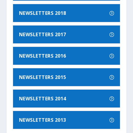
NEWSLETTERS 2018
NEWSLETTERS 2017
NEWSLETTERS 2016
NEWSLETTERS 2015
NEWSLETTERS 2014
NEWSLETTERS 2013