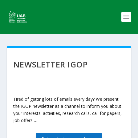
NEWSLETTER IGOP
Tired of getting lots of emails every day? We present
the IGOP newsletter as a channel to inform you about
your interests: activities, research calls, call for papers,
job offers …