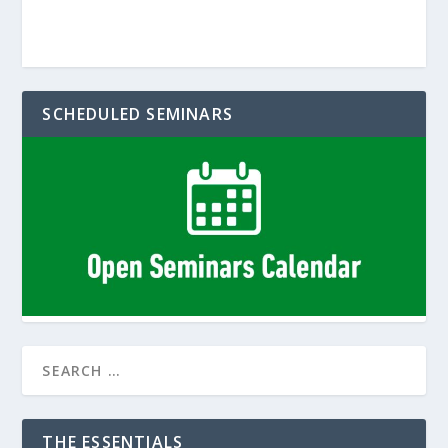
SCHEDULED SEMINARS
THE ESSENTIALS