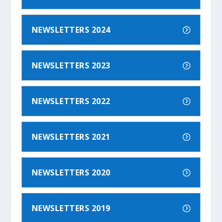
NEWSLETTERS 2024
NEWSLETTERS 2023
NEWSLETTERS 2022
NEWSLETTERS 2021
NEWSLETTERS 2020
NEWSLETTERS 2019