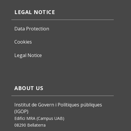
LEGAL NOTICE
Data Protection
Cookies
Legal Notice
ABOUT US
Institut de Govern i Polítiques públiques
(IGOP)
Edifici MRA (Campus UAB)
08290 Bellaterra