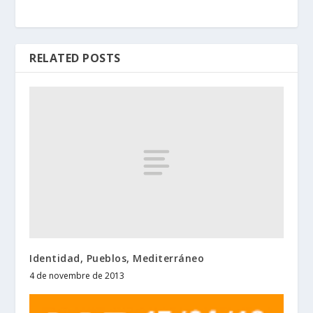
RELATED POSTS
Identidad, Pueblos, Mediterráneo
4 de novembre de 2013