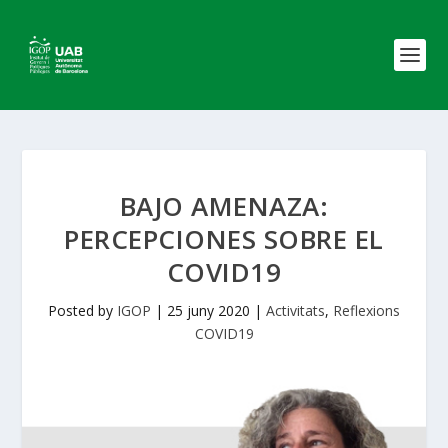
BAJO AMENAZA:
PERCEPCIONES SOBRE EL
COVID19
Posted by
IGOP
|
25 juny 2020
|
Activitats
,
Reflexions
COVID19