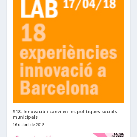
S18. Innovació i canvi en les polítiques socials
municipals
16 d'abril de 2018