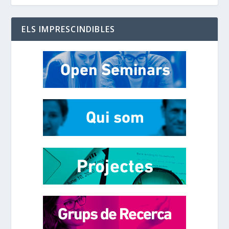
ELS IMPRESCINDIBLES