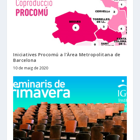
Iniciatives Procomú a l’Àrea Metropolitana de
Barcelona
10 de maig de 2020