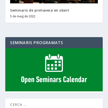
Seminaris de primavera en obert
5 de maig de 2022
SEMINARIS PROGRAMATS