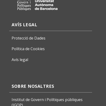
AVÍS LEGAL
Protecció de Dades
Política de Cookies
Avís legal
SOBRE NOSALTRES
Institut de Govern i Polítiques públiques
(IGOP)