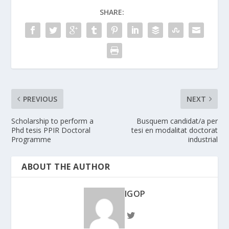
SHARE:
PREVIOUS
NEXT
Scholarship to perform a
Busquem candidat/a per
Phd tesis PPIR Doctoral
tesi en modalitat doctorat
Programme
industrial
ABOUT THE AUTHOR
IGOP