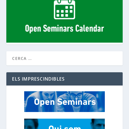
ELS IMPRESCINDIBLES