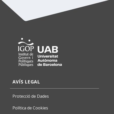
AVÍS LEGAL
Protecció de Dades
Política de Cookies