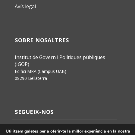
Avís legal
SOBRE NOSALTRES
Institut de Govern i Polítiques públiques
(IGOP)
Edifici MRA (Campus UAB)
08290 Bellaterra
SEGUEIX-NOS
Utilitzem galetes per a oferir-te la millor experiència en la nostra