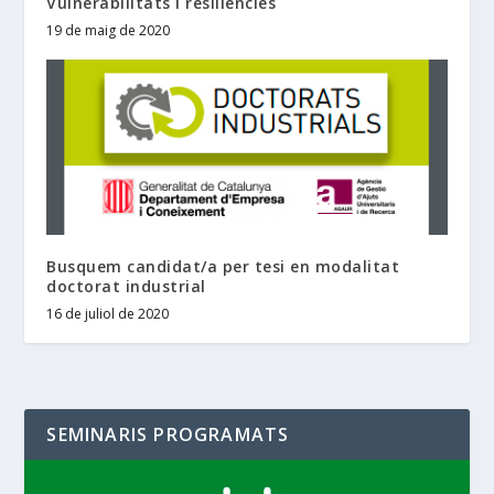
Vulnerabilitats i resiliències
19 de maig de 2020
Busquem candidat/a per tesi en modalitat
doctorat industrial
16 de juliol de 2020
SEMINARIS PROGRAMATS