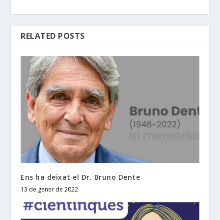
RELATED POSTS
Ens ha deixat el Dr. Bruno Dente
13 de gener de 2022