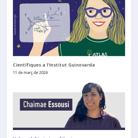
Científiques a l’Institut Guinovarda
11 de març de 2026