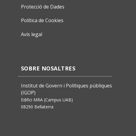
Protecció de Dades
Política de Cookies
Avís legal
SOBRE NOSALTRES
Institut de Govern i Polítiques públiques
(IGOP)
Edifici MRA (Campus UAB)
08290 Bellaterra