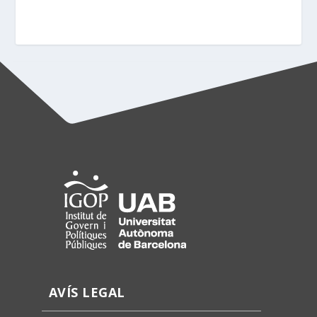
AVÍS LEGAL