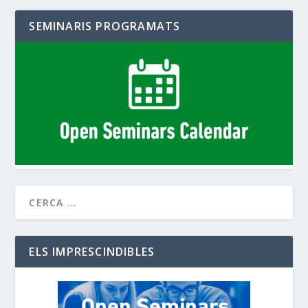
SEMINARIS PROGRAMATS
ELS IMPRESCINDIBLES