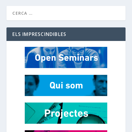
ELS IMPRESCINDIBLES