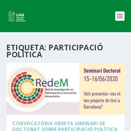
ETIQUETA:
PARTICIPACIÓ
POLÍTICA
CONVOCATÒRIA OBERTA SEMINARI DE
DOCTORAT SOBRE PARTICIPACIÓ POLÍTICA