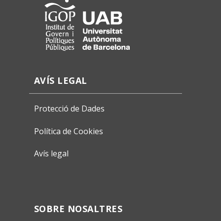
AVÍS LEGAL
Protecció de Dades
Política de Cookies
Avís legal
SOBRE NOSALTRES