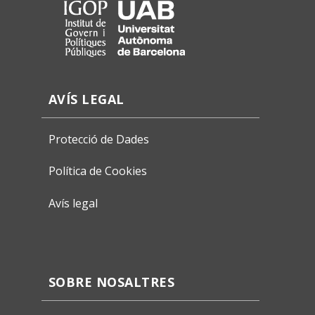
AVÍS LEGAL
Protecció de Dades
Política de Cookies
Avís legal
SOBRE NOSALTRES