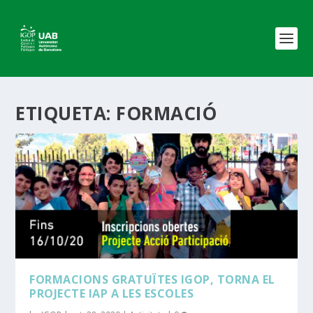
ETIQUETA:
FORMACIÓ
FORMACIONS GRATUÏTES IGOP, TORNA EL
PROJECTE IAP A LES ESCOLES