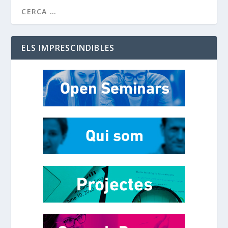
ELS IMPRESCINDIBLES