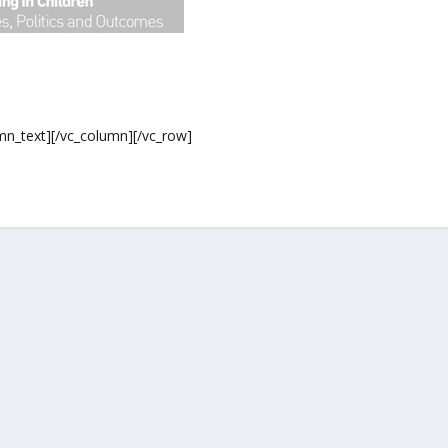
mn_text][/vc_column][/vc_row]