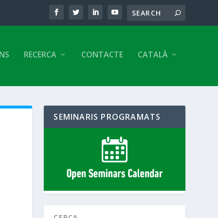
ONS
RECERCA
CONTACTE
CATALÀ
SEMINARIS PROGRAMATS