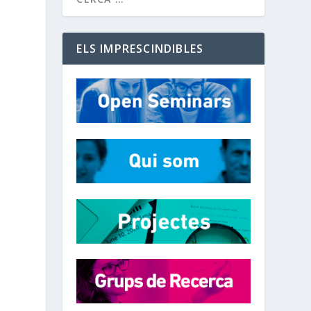
ELS IMPRESCINDIBLES