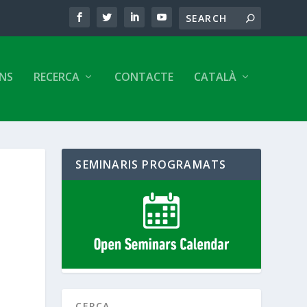
ONS
RECERCA
CONTACTE
CATALÀ
SEMINARIS PROGRAMATS