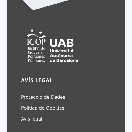
AVÍS LEGAL
Protecció de Dades
Política de Cookies
Avís legal