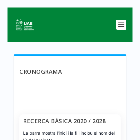
CRONOGRAMA
RECERCA BÀSICA 2020 / 2028
La barra mostra l'inici i la fi i inclou el nom del