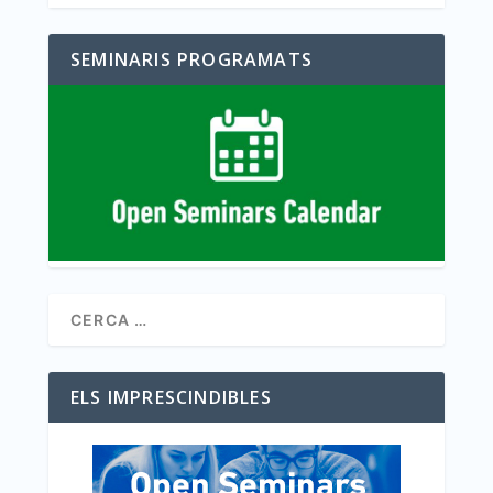
SEMINARIS PROGRAMATS
ELS IMPRESCINDIBLES