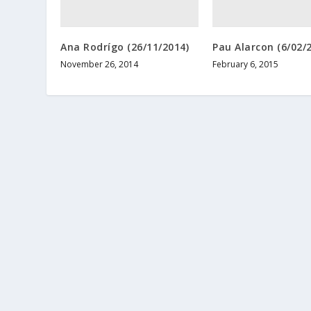
Ana Rodrígo (26/11/2014)
Pau Alarcon (6/02/
November 26, 2014
February 6, 2015