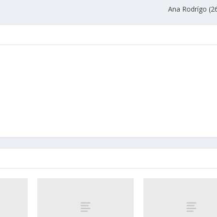
Ana Rodrígo (2