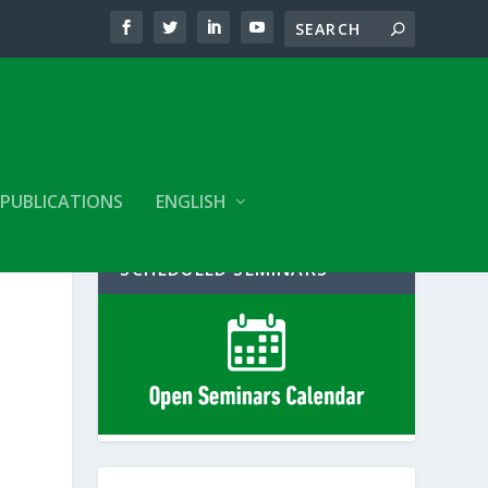
PUBLICATIONS
ENGLISH
SCHEDULED SEMINARS