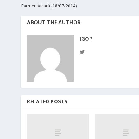
Carmen Xicará (18/07/2014)
ABOUT THE AUTHOR
IGOP
RELATED POSTS