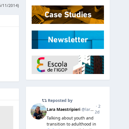
6/11/2014)