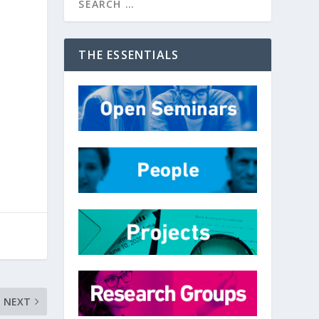
THE ESSENTIALS
NEXT