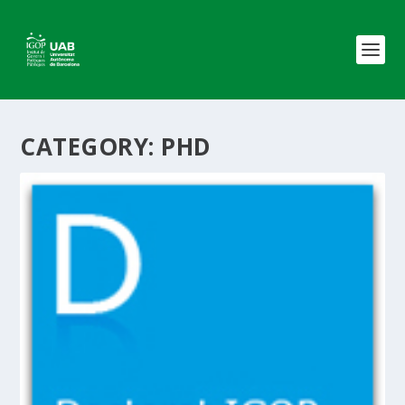
CATEGORY:
PHD