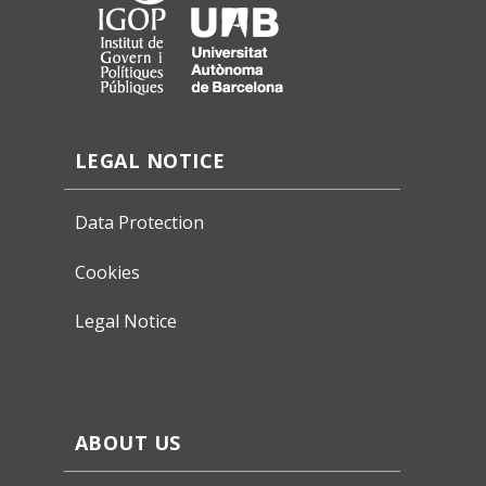
LEGAL NOTICE
Data Protection
Cookies
Legal Notice
ABOUT US