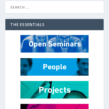
THE ESSENTIALS