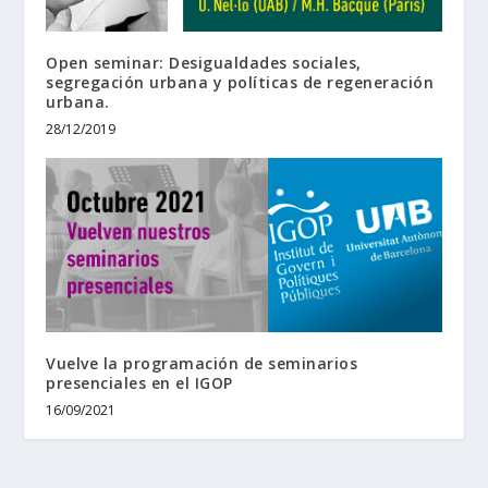
Open seminar: Desigualdades sociales,
segregación urbana y políticas de regeneración
urbana.
28/12/2019
Vuelve la programación de seminarios
presenciales en el IGOP
16/09/2021