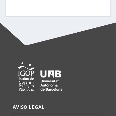
AVISO LEGAL