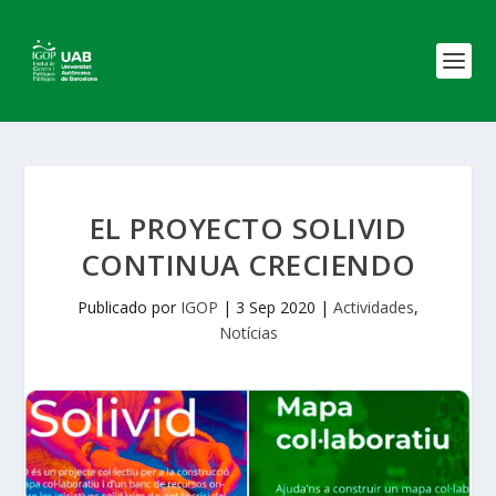
EL PROYECTO SOLIVID
CONTINUA CRECIENDO
Publicado por
IGOP
|
3 Sep 2020
|
Actividades
,
Notícias