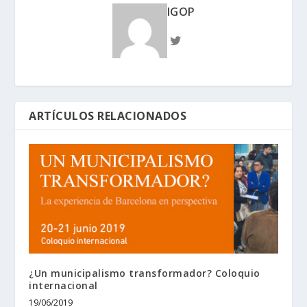
IGOP
ARTÍCULOS RELACIONADOS
¿Un municipalismo transformador? Coloquio
internacional
19/06/2019