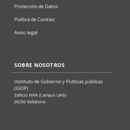
Protección de Datos
Política de Cookies
Aviso legal
SOBRE NOSOTROS
Instituto de Gobierno y Políticas públicas
(IGOP)
Edificio MRA (Campus UAB)
08290 Bellaterra