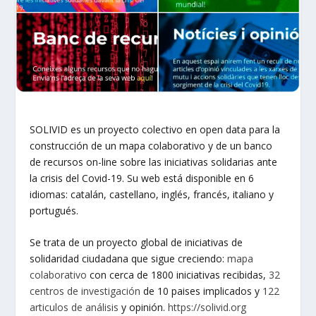
SOLIVID es un proyecto colectivo en open data para la
construcción de un mapa colaborativo y de un banco
de recursos on-line sobre las iniciativas solidarias ante
la crisis del Covid-19. Su web está disponible en 6
idiomas: catalán, castellano, inglés, francés, italiano y
portugués.
Se trata de un proyecto global de iniciativas de
solidaridad ciudadana que sigue creciendo:
mapa
colaborativo
con cerca de 1800 iniciativas recibidas,
32
centros de investigación
de 10 paises implicados y
122
articulos de análisis
y opinión.
https://
solivid.org