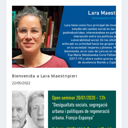
Bienvenida a Lara Maestripieri
22/05/2022