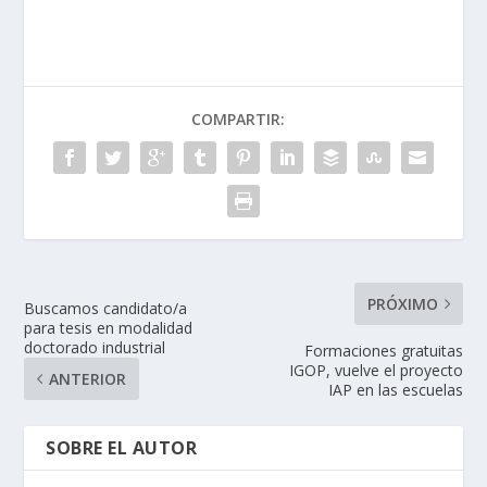
COMPARTIR:
PRÓXIMO
Buscamos candidato/a
para tesis en modalidad
doctorado industrial
Formaciones gratuitas
IGOP, vuelve el proyecto
ANTERIOR
IAP en las escuelas
SOBRE EL AUTOR