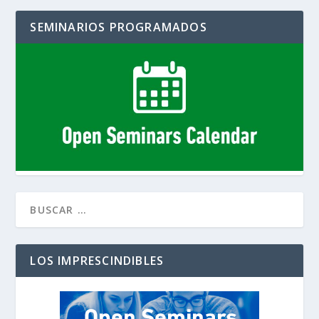
SEMINARIOS PROGRAMADOS
LOS IMPRESCINDIBLES