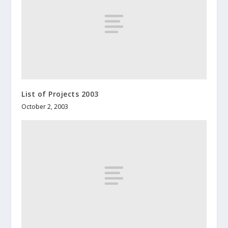
List of Projects 2003
October 2, 2003