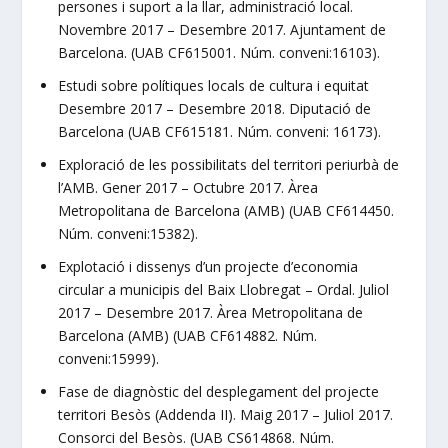
persones i suport a la llar, administració local.
Novembre 2017 – Desembre 2017. Ajuntament de
Barcelona. (UAB CF615001. Núm. conveni:16103).
Estudi sobre polítiques locals de cultura i equitat
Desembre 2017 – Desembre 2018. Diputació de
Barcelona (UAB CF615181. Núm. conveni: 16173).
Exploració de les possibilitats del territori periurbà de
l’AMB. Gener 2017 – Octubre 2017. Àrea
Metropolitana de Barcelona (AMB) (UAB CF614450.
Núm. conveni:15382).
Explotació i dissenys d’un projecte d’economia
circular a municipis del Baix Llobregat – Ordal. Juliol
2017 – Desembre 2017. Àrea Metropolitana de
Barcelona (AMB) (UAB CF614882. Núm.
conveni:15999).
Fase de diagnòstic del desplegament del projecte
territori Besòs (Addenda II). Maig 2017 – Juliol 2017.
Consorci del Besòs. (UAB CS614868. Núm.