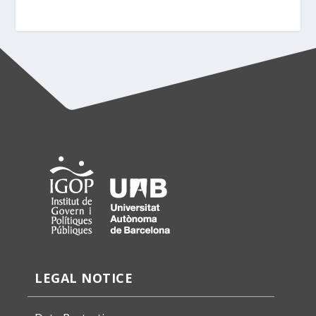
LEGAL NOTICE