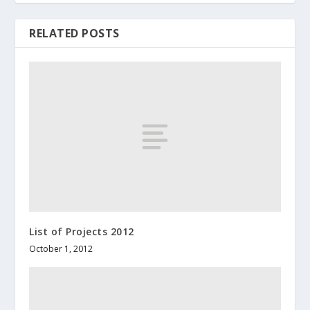
RELATED POSTS
List of Projects 2012
October 1, 2012