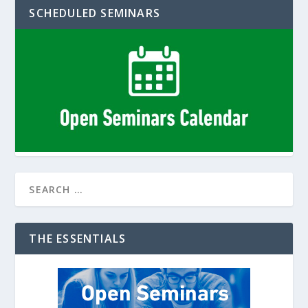
SCHEDULED SEMINARS
THE ESSENTIALS