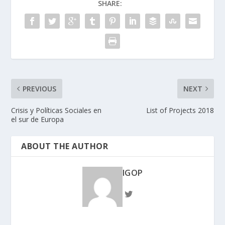
SHARE:
PREVIOUS
NEXT
Crisis y Políticas Sociales en
List of Projects 2018
el sur de Europa
ABOUT THE AUTHOR
IGOP