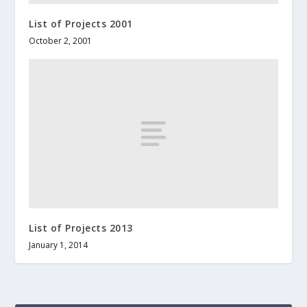
List of Projects 2001
October 2, 2001
List of Projects 2013
January 1, 2014