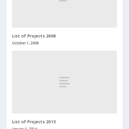
List of Projects 2008
October 1, 2008
List of Projects 2013
January 1, 2014