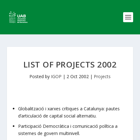
LIST OF PROJECTS 2002
Posted by
IGOP
|
2 Oct 2002
|
Projects
Globalització i xarxes crítiques a Catalunya: pautes
d’articulació de capital social alternatiu.
Participació Democràtica i comunicació política a
sistemes de govern multinivell.