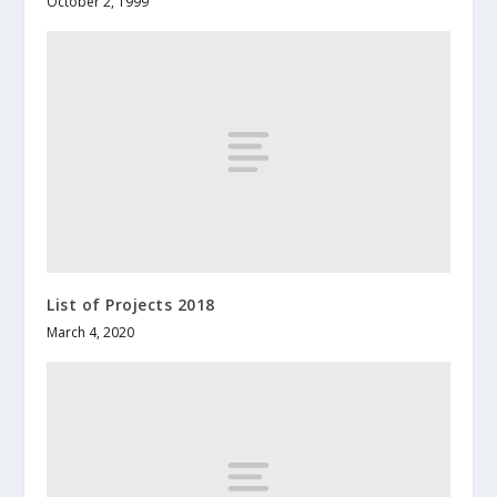
October 2, 1999
List of Projects 2018
March 4, 2020