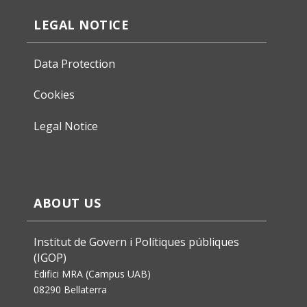
LEGAL NOTICE
Data Protection
Cookies
Legal Notice
ABOUT US
Institut de Govern i Polítiques públiques
(IGOP)
Edifici MRA (Campus UAB)
08290 Bellaterra