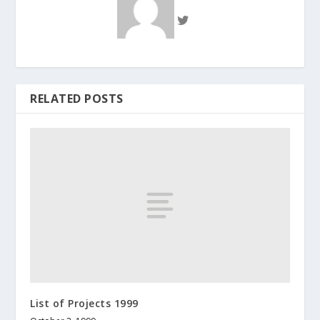
RELATED POSTS
List of Projects 1999