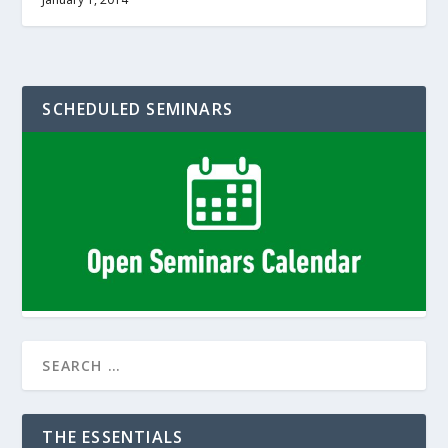
SCHEDULED SEMINARS
THE ESSENTIALS