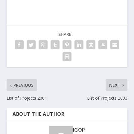
SHARE:
PREVIOUS
NEXT
List of Projects 2001
List of Projects 2003
ABOUT THE AUTHOR
IGOP