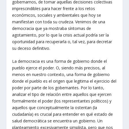
gobernarnos, de tomar aquellas decisiones colectivas
imprescindibles para hacer frente a los retos
económicos, sociales y ambientales que hoy se
manifiestan con toda su crudeza. Venimos de una
democracia que ya mostraba síntomas de
agotamiento, por lo que la crisis actual podría ser la
oportunidad para recuperarla o, tal vez, para decretar
su deceso definitivo.
La democracia es una forma de gobierno donde el
pueblo ejerce el poder. O, siendo más precisos, al
menos en nuestro contexto, una forma de gobierno
donde el pueblo es el origen que legitima el ejercicio del
poder por parte de los gobernantes. Por lo tanto,
analizar el tipo de relación entre aquellos que ejercen
formalmente el poder (los representantes políticos) y
aquellos que conceptualmente la ostentan (la
ciudadanía) es crucial para entender en qué estado de
salud democrática se encuentra un gobierno. Un
planteamiento excesivamente simplista, pero que nos