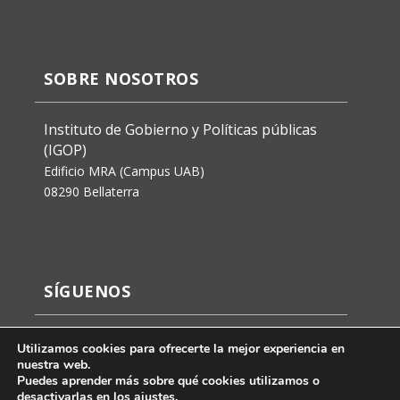
SOBRE NOSOTROS
Instituto de Gobierno y Políticas públicas
(IGOP)
Edificio MRA (Campus UAB)
08290 Bellaterra
SÍGUENOS
Utilizamos cookies para ofrecerte la mejor experiencia en
nuestra web.
Puedes aprender más sobre qué cookies utilizamos o
desactivarlas en los
ajustes
.