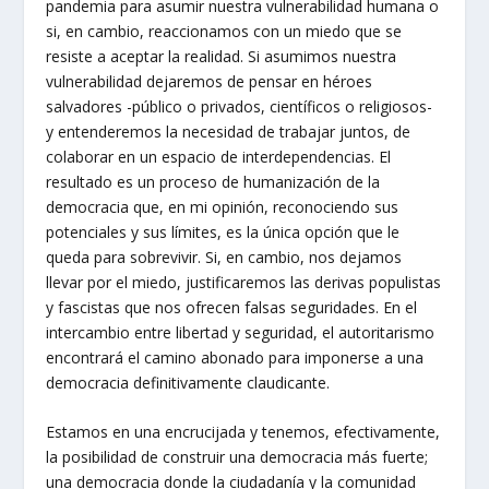
pandemia para asumir nuestra vulnerabilidad humana o
si, en cambio, reaccionamos con un miedo que se
resiste a aceptar la realidad. Si asumimos nuestra
vulnerabilidad dejaremos de pensar en héroes
salvadores -público o privados, científicos o religiosos-
y entenderemos la necesidad de trabajar juntos, de
colaborar en un espacio de interdependencias. El
resultado es un proceso de humanización de la
democracia que, en mi opinión, reconociendo sus
potenciales y sus límites, es la única opción que le
queda para sobrevivir. Si, en cambio, nos dejamos
llevar por el miedo, justificaremos las derivas populistas
y fascistas que nos ofrecen falsas seguridades. En el
intercambio entre libertad y seguridad, el autoritarismo
encontrará el camino abonado para imponerse a una
democracia definitivamente claudicante.
Estamos en una encrucijada y tenemos, efectivamente,
la posibilidad de construir una democracia más fuerte;
una democracia donde la ciudadanía y la comunidad