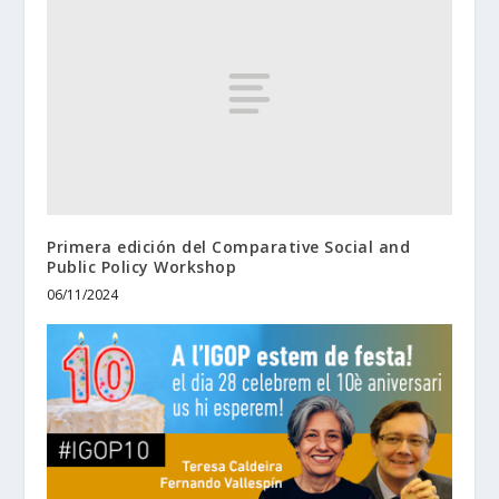
Primera edición del Comparative Social and
Public Policy Workshop
06/11/2024