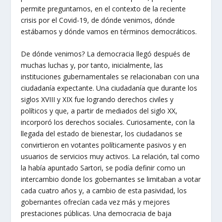
permite preguntarnos, en el contexto de la reciente
crisis por el Covid-19, de dónde venimos, dónde
estábamos y dónde vamos en términos democráticos.
De dónde venimos? La democracia llegó después de
muchas luchas y, por tanto, inicialmente, las
instituciones gubernamentales se relacionaban con una
ciudadanía expectante. Una ciudadanía que durante los
siglos XVIII y XIX fue logrando derechos civiles y
políticos y que, a partir de mediados del siglo XX,
incorporó los derechos sociales. Curiosamente, con la
llegada del estado de bienestar, los ciudadanos se
convirtieron en votantes políticamente pasivos y en
usuarios de servicios muy activos. La relación, tal como
la había apuntado Sartori, se podía definir como un
intercambio donde los gobernantes se limitaban a votar
cada cuatro años y, a cambio de esta pasividad, los
gobernantes ofrecían cada vez más y mejores
prestaciones públicas. Una democracia de baja