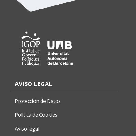
AVISO LEGAL
Protección de Datos
Política de Cookies
Aviso legal