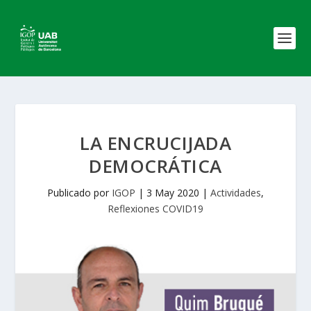
LA ENCRUCIJADA
DEMOCRÁTICA
Publicado por
IGOP
|
3 May 2020
|
Actividades
,
Reflexiones COVID19