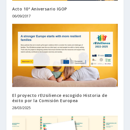
Acto 10º Aniversario IGOP
06/09/2017
El proyecto rEUsilience escogido Historia de
éxito por la Comisión Europea
28/03/2025