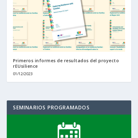
Primeros informes de resultados del proyecto
rEUsilience
01/12/2023
SEMINARIOS PROGRAMADOS