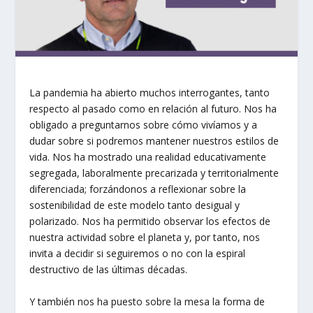
La pandemia ha abierto muchos interrogantes, tanto
respecto al pasado como en relación al futuro. Nos ha
obligado a preguntarnos sobre cómo vivíamos y a
dudar sobre si podremos mantener nuestros estilos de
vida. Nos ha mostrado una realidad educativamente
segregada, laboralmente precarizada y territorialmente
diferenciada; forzándonos a reflexionar sobre la
sostenibilidad de este modelo tanto desigual y
polarizado. Nos ha permitido observar los efectos de
nuestra actividad sobre el planeta y, por tanto, nos
invita a decidir si seguiremos o no con la espiral
destructivo de las últimas décadas.
Y también nos ha puesto sobre la mesa la forma de