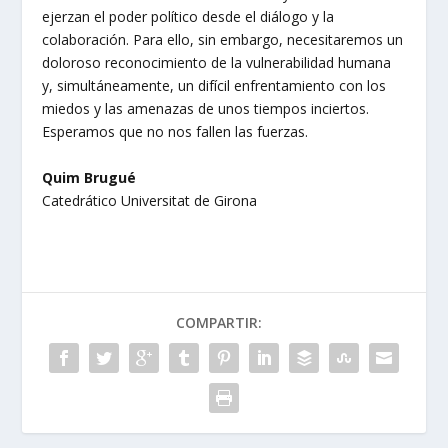
ejerzan el poder político desde el diálogo y la
colaboración. Para ello, sin embargo, necesitaremos un
doloroso reconocimiento de la vulnerabilidad humana
y, simultáneamente, un difícil enfrentamiento con los
miedos y las amenazas de unos tiempos inciertos.
Esperamos que no nos fallen las fuerzas.
Quim Brugué
Catedrático Universitat de Girona
COMPARTIR: