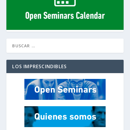
LOS IMPRESCINDIBLES