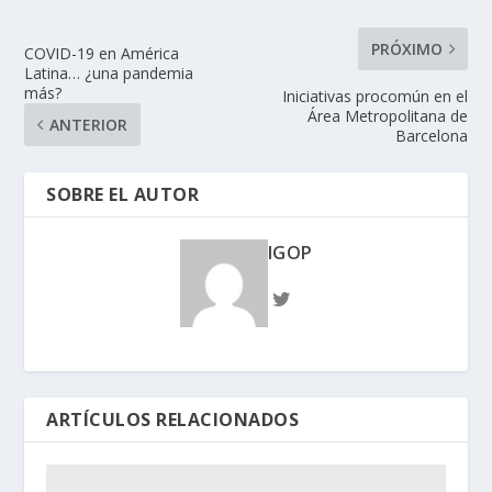
PRÓXIMO
COVID-19 en América
Latina… ¿una pandemia
más?
Iniciativas procomún en el
Área Metropolitana de
ANTERIOR
Barcelona
SOBRE EL AUTOR
IGOP
ARTÍCULOS RELACIONADOS