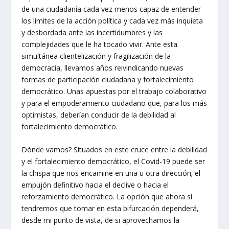
de una ciudadanía cada vez menos capaz de entender
los límites de la acción política y cada vez más inquieta
y desbordada ante las incertidumbres y las
complejidades que le ha tocado vivir. Ante esta
simultánea clientelización y fragilización de la
democracia, llevamos años reivindicando nuevas
formas de participación ciudadana y fortalecimiento
democrático. Unas apuestas por el trabajo colaborativo
y para el empoderamiento ciudadano que, para los más
optimistas, deberían conducir de la debilidad al
fortalecimiento democrático.
Dónde vamos? Situados en este cruce entre la debilidad
y el fortalecimiento democrático, el Covid-19 puede ser
la chispa que nos encamine en una u otra dirección; el
empujón definitivo hacia el declive o hacia el
reforzamiento democrático. La opción que ahora sí
tendremos que tomar en esta bifurcación dependerá,
desde mi punto de vista, de si aprovechamos la