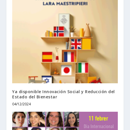
Ya disponible Innovación Social y Reducción del
Estado del Bienestar
04/12/2024