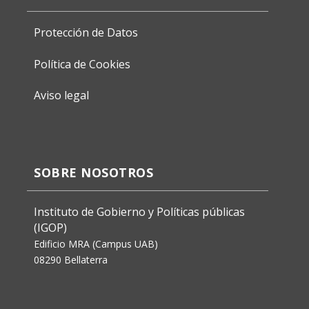
Protección de Datos
Política de Cookies
Aviso legal
SOBRE NOSOTROS
Instituto de Gobierno y Políticas públicas
(IGOP)
Edificio MRA (Campus UAB)
08290 Bellaterra