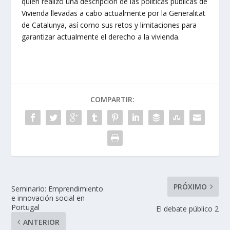
quien realizó una descripción de las políticas públicas de
Vivienda llevadas a cabo actualmente por la Generalitat
de Catalunya, así como sus retos y limitaciones para
garantizar actualmente el derecho a la vivienda.
COMPARTIR:
PRÓXIMO
Seminario: Emprendimiento
e innovación social en
Portugal
El debate público 2
ANTERIOR