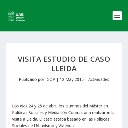
VISITA ESTUDIO DE CASO
LLEIDA
Publicado por
IGOP
|
12 May 2015
|
Actividades
Los días 24 y 25 de abril, los alumnos del Máster en
Políticas Sociales y Mediación Comunitaria realizaron la
Visita a Lleida. El caso estaba basado en las Políticas
Sociales de Urbanismo y Vivienda.