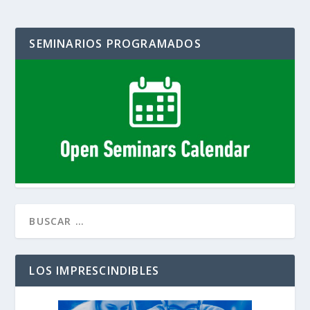
SEMINARIOS PROGRAMADOS
LOS IMPRESCINDIBLES