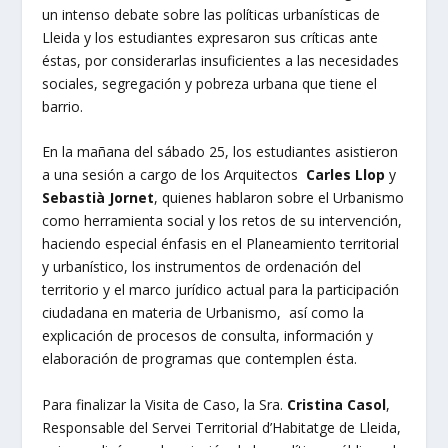
un intenso debate sobre las políticas urbanísticas de
Lleida y los estudiantes expresaron sus críticas ante
éstas, por considerarlas insuficientes a las necesidades
sociales, segregación y pobreza urbana que tiene el
barrio.
En la mañana del sábado 25, los estudiantes asistieron
a una sesión a cargo de los Arquitectos
Carles Llop
y
Sebastià Jornet
, quienes hablaron sobre el Urbanismo
como herramienta social y los retos de su intervención,
haciendo especial énfasis en el Planeamiento territorial
y urbanístico, los instrumentos de ordenación del
territorio y el marco jurídico actual para la participación
ciudadana en materia de Urbanismo, así como la
explicación de procesos de consulta, información y
elaboración de programas que contemplen ésta.
Para finalizar la Visita de Caso, la Sra.
Cristina Casol
,
Responsable del Servei Territorial d’Habitatge de Lleida,