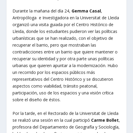
Durante la mañana del día 24,
Gemma Casal
,
Antropóloga e Investigadora en la Universitat de Lleida
organizó una visita guiada por el Centro Histórico de
Lleida, donde los estudiantes pudieron ver las políticas
urbanísticas que se han realizado, con el objetivo de
recuperar el barrio, pero que mostraban las
contradicciones entre un barrio que quiere mantener o
recuperar su identidad y por otra parte unas políticas
urbanas que quieren apuntar a la modernización. Hubo
un recorrido por los espacios públicos más
representativos del Centro Histórico y se discutieron
aspectos como viabilidad, tránsito peatonal,
participación, uso de los espacios y una visión crítica
sobre el diseño de éstos.
Por la tarde, en el Rectorado de la Universitat de Lleida
se realizó una sesión en la cual participó
Carme Bollet
,
profesora del Departamento de Geografía y Sociología,