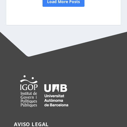
AVISO LEGAL