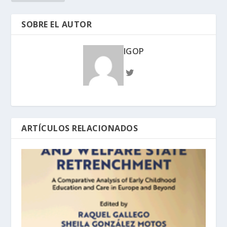
SOBRE EL AUTOR
IGOP
ARTÍCULOS RELACIONADOS