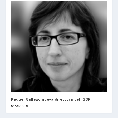
Raquel Gallego nueva directora del IGOP
04/07/2016