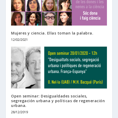
Mujeres y ciencia. Ellas toman la palabra.
12/02/2021
Open seminar: Desigualdades sociales,
segregación urbana y políticas de regeneración
urbana.
28/12/2019