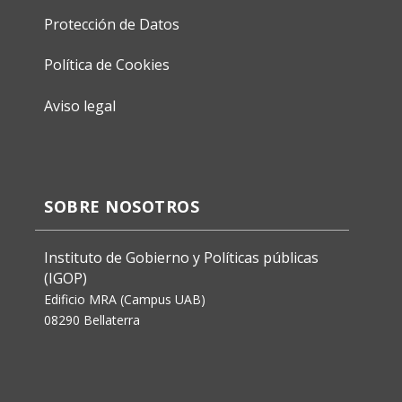
Protección de Datos
Política de Cookies
Aviso legal
SOBRE NOSOTROS
Instituto de Gobierno y Políticas públicas
(IGOP)
Edificio MRA (Campus UAB)
08290 Bellaterra