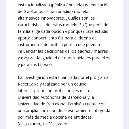
institucionalizada (pública / privada) de educación
de 0 a 3 años se han añadido modelos
alternativos innovadores. ¿Cuáles son las
características de estos modelos? ¿Qué perfil de
familia elige cada opción y por qué? Este estudio
aporta conocimiento útil para el diseño de
instrumentos de política pública que pueden
influenciar las decisiones de los padres / madres
y mejorar la igualdad de oportunidades para ellos
y para sus hijos/as.
La investigación está financiada por el programa
RecerCaixa y realizada por un equipo
interdisciplinar con profesionales de la
Universidad Autónoma de Barcelona y la
Universidad de Barcelona. También cuenta con
una amplia comisión de asesoramiento integrada
por más de media docena de entidades.
[/vc_column_text][vc_video