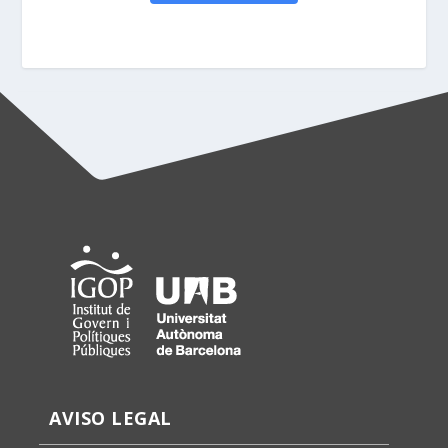
AVISO LEGAL