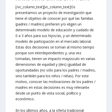
[/vc_column_text][vc_column_text]Os
presentamos un proyecto de investigación que
tiene el objetivo de conocer por qué las familias
(padres / madres) prefieren y/o eligen un
determinado modelo de educación y cuidado de
0 a 3 años para sus hijos/as, y un determinado
modelo de participación en el mercado laboral.
Estas dos decisiones se toman al mismo tiempo
porque son interdependientes y, una vez
tomadas, tienen un impacto mayúsculo en varias
dimensiones de equidad y (des) igualdad de
oportunidades (no sólo para los padres / madres,
sino también para los niños / niñas). Por este
motivo, conocer las motivaciones de los padres /
madres en estas decisiones es muy relevante
desde un punto de vista social, político y
económico.
En los últimos años, a la oferta tradicional