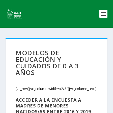
MODELOS DE
EDUCACIÓN Y
CUIDADOS DE 0 A 3
AÑOS
[vc_row][vc_column width=»2/3″][vc_column_text]
ACCEDER A LA ENCUESTA A
MADRES DE MENORES
NACIDOS/AS ENTRE 2016 Y 2019