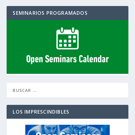
SEMINARIOS PROGRAMADOS
LOS IMPRESCINDIBLES