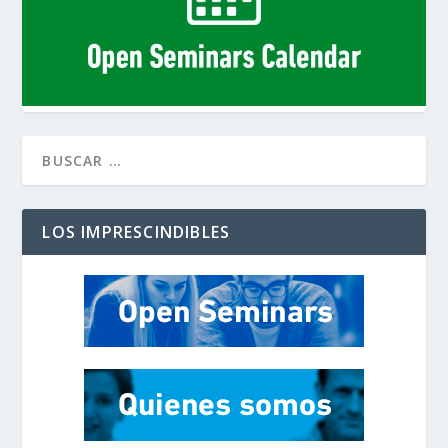
LOS IMPRESCINDIBLES