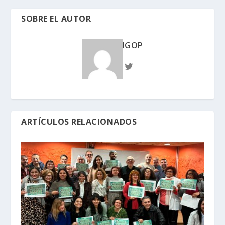
SOBRE EL AUTOR
IGOP
ARTÍCULOS RELACIONADOS