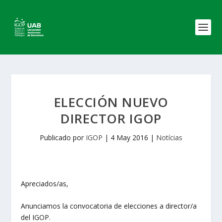
ELECCIÓN NUEVO
DIRECTOR IGOP
Publicado por
IGOP
|
4 May 2016
|
Notícias
Apreciados/as,
Anunciamos la convocatoria de elecciones a director/a
del IGOP.