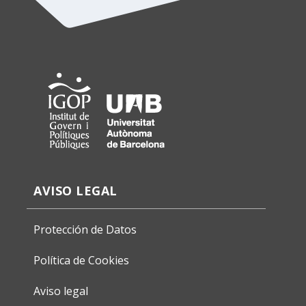
AVISO LEGAL
Protección de Datos
Política de Cookies
Aviso legal