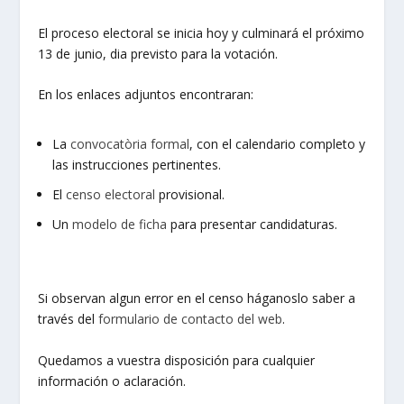
El proceso electoral se inicia hoy y culminará el próximo
13 de junio, dia previsto para la votación.
En los enlaces adjuntos encontraran:
La
convocatòria formal
, con el calendario completo y
las instrucciones pertinentes.
El
censo electoral
provisional.
Un
modelo de ficha
para presentar candidaturas.
Si observan algun error en el censo háganoslo saber a
través del
formulario de contacto del web
.
Quedamos a vuestra disposición para cualquier
información o aclaración.