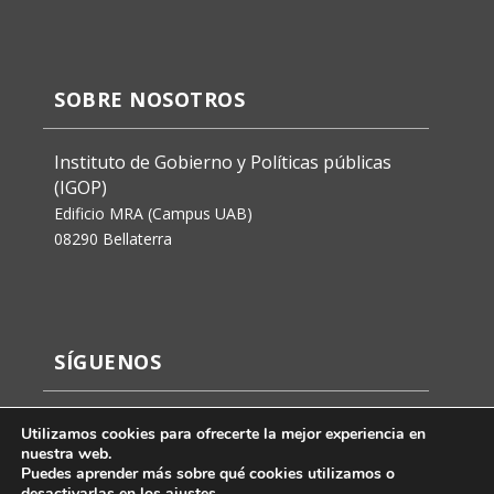
SOBRE NOSOTROS
Instituto de Gobierno y Políticas públicas
(IGOP)
Edificio MRA (Campus UAB)
08290 Bellaterra
SÍGUENOS
Utilizamos cookies para ofrecerte la mejor experiencia en
nuestra web.
Puedes aprender más sobre qué cookies utilizamos o
desactivarlas en los
ajustes
.