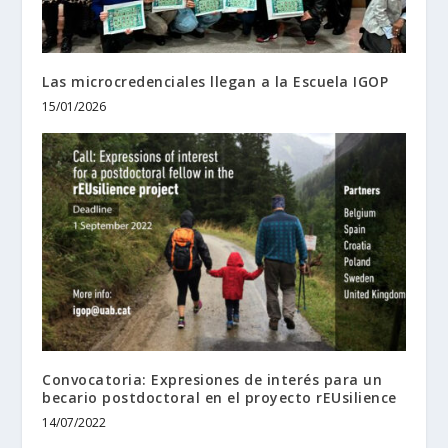
Las microcredenciales llegan a la Escuela IGOP
15/01/2026
Convocatoria: Expresiones de interés para un
becario postdoctoral en el proyecto rEUsilience
14/07/2022