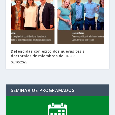
Defendidas con éxito dos nuevas tesis
doctorales de miembros del IGOP,
03/10/2025
SEMINARIOS PROGRAMADOS