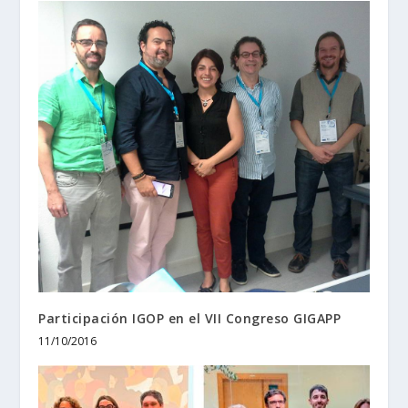
Participación IGOP en el VII Congreso GIGAPP
11/10/2016