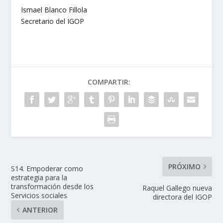
Ismael Blanco Fillola
Secretario del IGOP
COMPARTIR:
PRÓXIMO
S14. Empoderar como
estrategia para la
transformación desde los
Raquel Gallego nueva
Servicios sociales
directora del IGOP
ANTERIOR