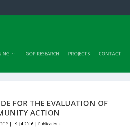
NING
IGOP RESEARCH
PROJECTS
CONTACT
DE FOR THE EVALUATION OF
UNITY ACTION
IGOP
|
19 Jul 2016
|
Publications