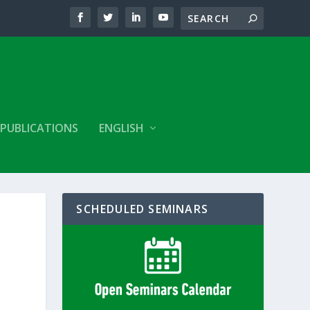
PUBLICATIONS
ENGLISH
SCHEDULED SEMINARS