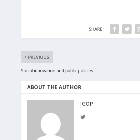
SHARE:
PREVIOUS
Social innovation and public policies
ABOUT THE AUTHOR
IGOP