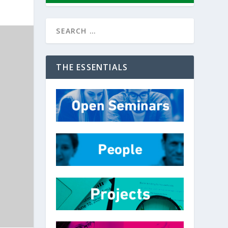
THE ESSENTIALS