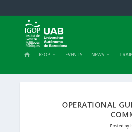
IGOP
EVENTS
NEWS
TRAI
OPERATIONAL GUI
COMM
Posted by