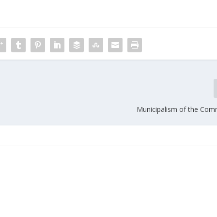
Municipalism of the Co