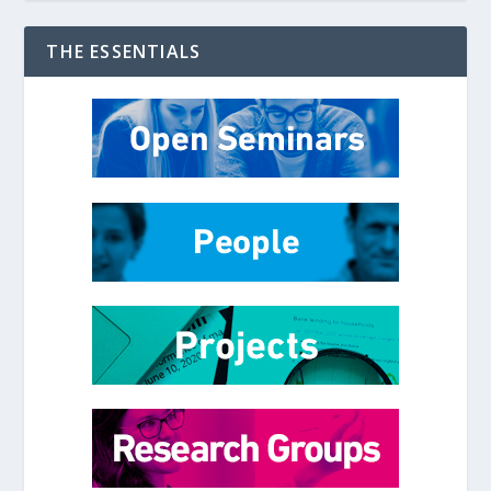
THE ESSENTIALS