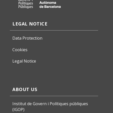
LEGAL NOTICE
Data Protection
Cookies
Legal Notice
ABOUT US
Institut de Govern i Polítiques públiques
(IGOP)