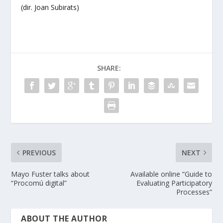
(dir. Joan Subirats)
SHARE:
PREVIOUS
NEXT
Mayo Fuster talks about
Available online “Guide to
“Procomú digital”
Evaluating Participatory
Processes”
ABOUT THE AUTHOR