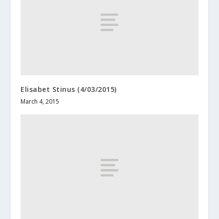
Elisabet Stinus (4/03/2015)
March 4, 2015