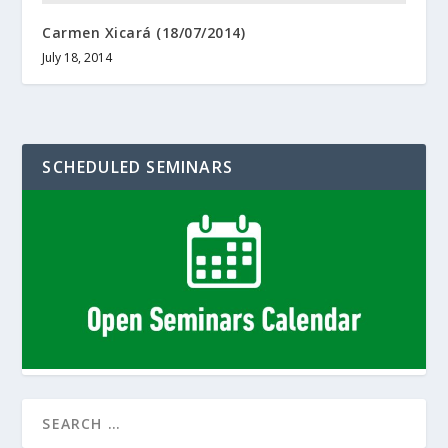
Carmen Xicará (18/07/2014)
July 18, 2014
SCHEDULED SEMINARS