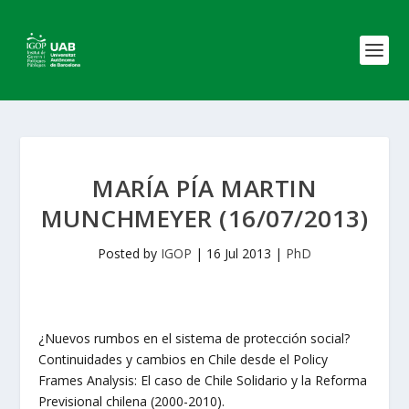
MARÍA PÍA MARTIN
MUNCHMEYER (16/07/2013)
Posted by
IGOP
|
16 Jul 2013
|
PhD
¿Nuevos rumbos en el sistema de protección social?
Continuidades y cambios en Chile desde el Policy
Frames Analysis: El caso de Chile Solidario y la Reforma
Previsional chilena (2000-2010).