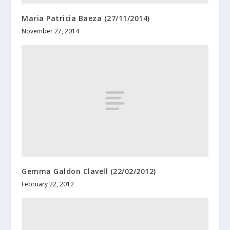
Maria Patricia Baeza (27/11/2014)
November 27, 2014
Gemma Galdon Clavell (22/02/2012)
February 22, 2012