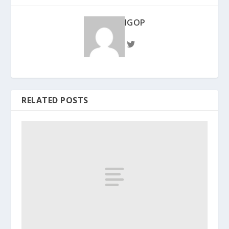
IGOP
RELATED POSTS