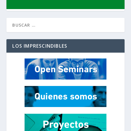
LOS IMPRESCINDIBLES