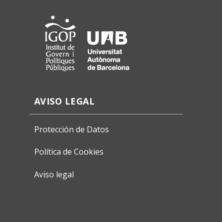
AVISO LEGAL
Protección de Datos
Política de Cookies
Aviso legal