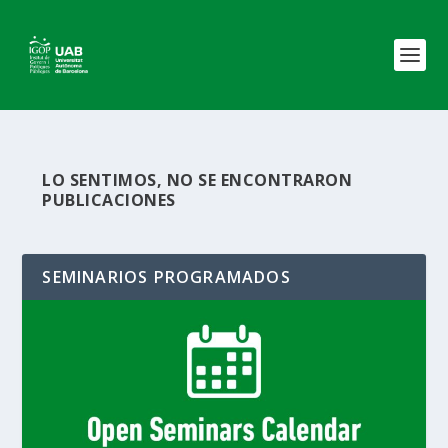
LO SENTIMOS, NO SE ENCONTRARON
PUBLICACIONES
SEMINARIOS PROGRAMADOS